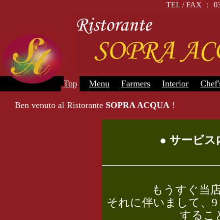
TEL / FAX 
Top
Menu
Farmers
Interior
Chef'
Ben venuto al Ristorante
SOPRA ACQUA
!
● サービス
もうすぐ当店
それに伴いまして、9
するこ