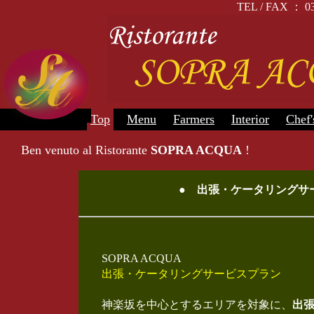
TEL / FAX 
Top
Menu
Farmers
Interior
Chef'
Ben venuto al Ristorante
SOPRA ACQUA
!
● 出張・ケータリングサ
SOPRA ACQUA
出張・ケータリングサービスプラン
神楽坂を中心とするエリアを対象に、
出