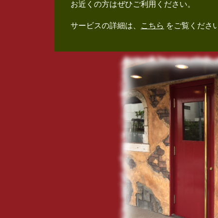
お近くの方はぜひご利用ください。
サービスの詳細は、
こちら
をご覧くださ